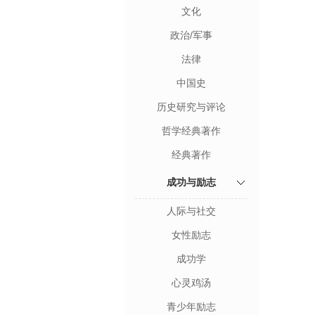
文化
政治/军事
法律
中国史
历史研究与评论
哲学经典著作
经典著作
成功与励志
人际与社交
女性励志
成功学
心灵鸡汤
青少年励志