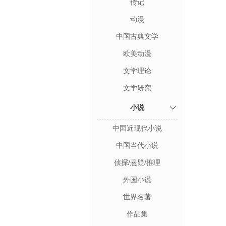
传记
动漫
中国古典文学
欧美动漫
文学理论
文学研究
小说
中国近现代小说
中国当代小说
侦探/悬疑/推理
外国小说
世界名著
作品集